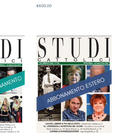
€
600,00