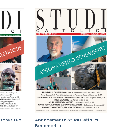
tore Studi
Abbonamento Studi Cattolici
Benemerito