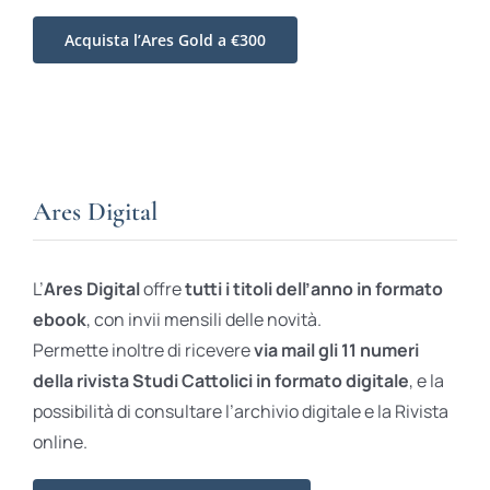
Acquista l’Ares Gold a €300
Ares Digital
L’
Ares Digital
offre
tutti i titoli dell’anno in formato
ebook
, con invii mensili delle novità.
Permette inoltre di ricevere
via mail gli 11 numeri
della rivista Studi Cattolici in formato digitale
, e la
possibilità di consultare l’archivio digitale e la Rivista
online.