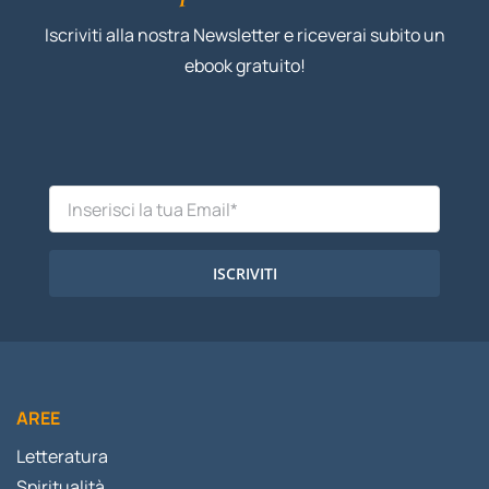
Iscriviti alla nostra Newsletter e riceverai subito un
ebook gratuito!
ISCRIVITI
AREE
Letteratura
Spiritualità