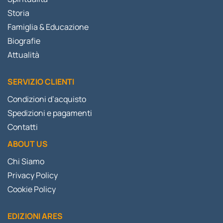
Storia
Famiglia & Educazione
Biografie
Attualità
SERVIZIO CLIENTI
Condizioni d’acquisto
Spedizioni e pagamenti
Contatti
ABOUT US
Chi Siamo
Privacy Policy
Cookie Policy
EDIZIONI ARES