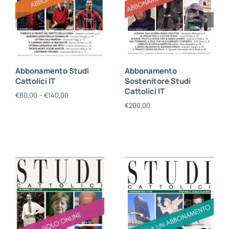
Abbonamento Studi
Abbonamento
Cattolici IT
Sostenitore Studi
Cattolici IT
€
80,00
–
€
140,00
€
200,00