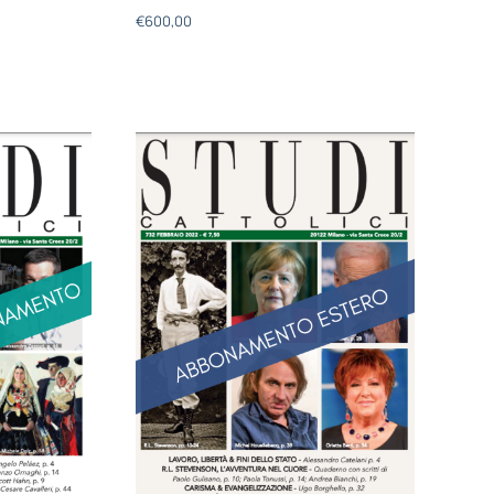
€
600,00