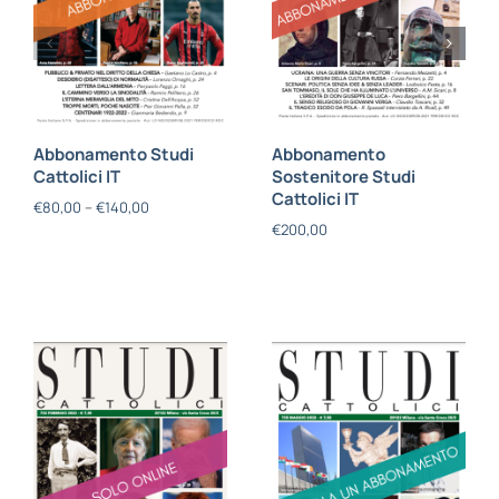
Abbonamento Studi
Abbonamento
Cattolici IT
Sostenitore Studi
Cattolici IT
€
80,00
–
€
140,00
€
200,00