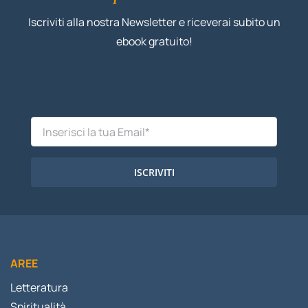
Iscriviti alla nostra Newsletter e riceverai subito un
ebook gratuito!
ISCRIVITI
AREE
Letteratura
Spiritualità