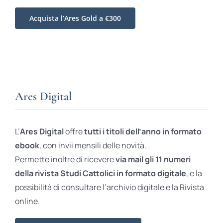
Acquista l’Ares Gold a €300
Ares Digital
L’
Ares Digital
offre
tutti i titoli dell’anno in formato
ebook
, con invii mensili delle novità.
Permette inoltre di ricevere
via mail gli 11 numeri
della rivista Studi Cattolici in formato digitale
, e la
possibilità di consultare l’archivio digitale e la Rivista
online.