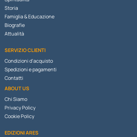
Storia
Famiglia & Educazione
Biografie
Attualità
SERVIZIO CLIENTI
Condizioni d’acquisto
Spedizioni e pagamenti
Contatti
ABOUT US
Chi Siamo
Privacy Policy
Cookie Policy
EDIZIONI ARES