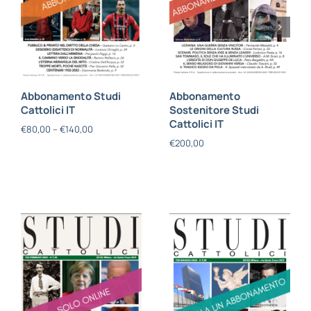
Abbonamento Studi
Abbonamento
Cattolici IT
Sostenitore Studi
Cattolici IT
€
80,00
–
€
140,00
€
200,00