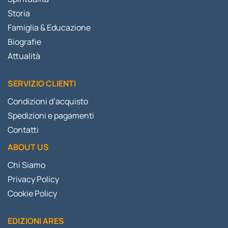
Storia
Famiglia & Educazione
Biografie
Attualità
SERVIZIO CLIENTI
Condizioni d’acquisto
Spedizioni e pagamenti
Contatti
ABOUT US
Chi Siamo
Privacy Policy
Cookie Policy
EDIZIONI ARES