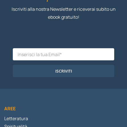
Iscriviti alla nostra Newsletter e riceverai subito un
ebook gratuito!
ISCRIVITI
AREE
Letteratura
Spiritualità