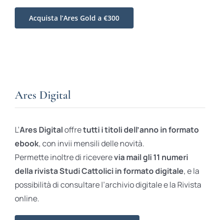
Acquista l’Ares Gold a €300
Ares Digital
L’
Ares Digital
offre
tutti i titoli dell’anno in formato
ebook
, con invii mensili delle novità.
Permette inoltre di ricevere
via mail gli 11 numeri
della rivista Studi Cattolici in formato digitale
, e la
possibilità di consultare l’archivio digitale e la Rivista
online.