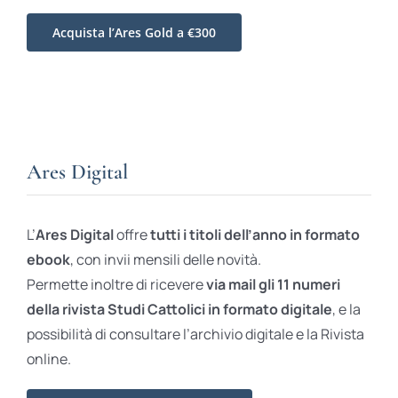
Acquista l’Ares Gold a €300
Ares Digital
L’
Ares Digital
offre
tutti i titoli dell’anno in formato
ebook
, con invii mensili delle novità.
Permette inoltre di ricevere
via mail gli 11 numeri
della rivista Studi Cattolici in formato digitale
, e la
possibilità di consultare l’archivio digitale e la Rivista
online.