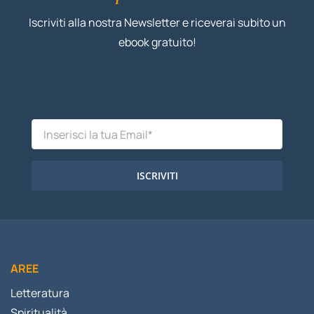
Iscriviti alla nostra Newsletter e riceverai subito un
ebook gratuito!
ISCRIVITI
AREE
Letteratura
Spiritualità