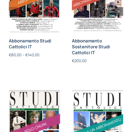
Abbonamento Studi
Abbonamento
Cattolici IT
Sostenitore Studi
Cattolici IT
€
80,00
–
€
140,00
€
200,00