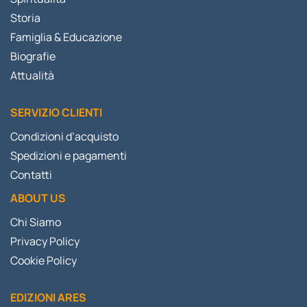
Storia
Famiglia & Educazione
Biografie
Attualità
SERVIZIO CLIENTI
Condizioni d’acquisto
Spedizioni e pagamenti
Contatti
ABOUT US
Chi Siamo
Privacy Policy
Cookie Policy
EDIZIONI ARES