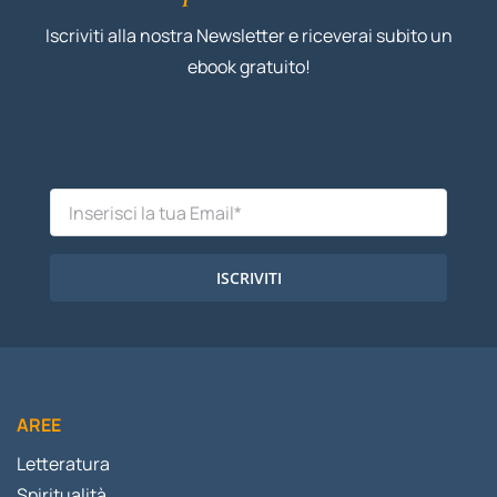
Iscriviti alla nostra Newsletter e riceverai subito un
ebook gratuito!
ISCRIVITI
AREE
Letteratura
Spiritualità