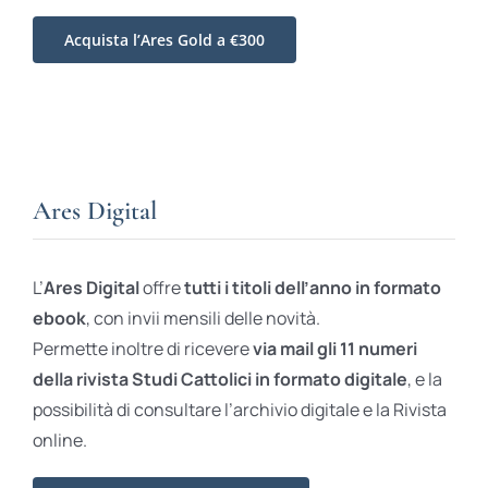
Acquista l’Ares Gold a €300
Ares Digital
L’
Ares Digital
offre
tutti i titoli dell’anno in formato
ebook
, con invii mensili delle novità.
Permette inoltre di ricevere
via mail gli 11 numeri
della rivista Studi Cattolici in formato digitale
, e la
possibilità di consultare l’archivio digitale e la Rivista
online.