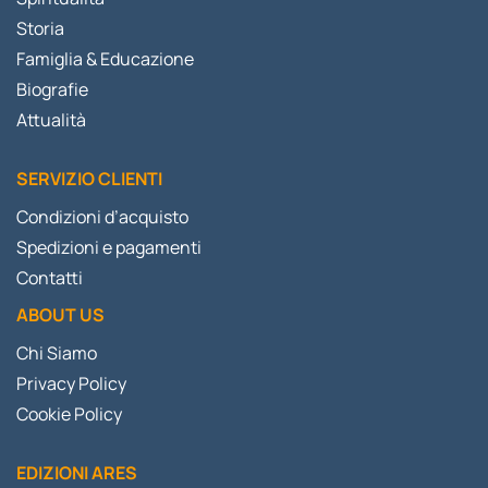
Storia
Famiglia & Educazione
Biografie
Attualità
SERVIZIO CLIENTI
Condizioni d’acquisto
Spedizioni e pagamenti
Contatti
ABOUT US
Chi Siamo
Privacy Policy
Cookie Policy
EDIZIONI ARES