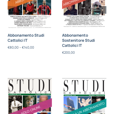
Abbonamento Studi
Abbonamento
Cattolici IT
Sostenitore Studi
Cattolici IT
€
80,00
–
€
140,00
€
200,00