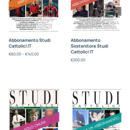
Abbonamento Studi
Abbonamento
Cattolici IT
Sostenitore Studi
Cattolici IT
€
80,00
–
€
140,00
€
200,00