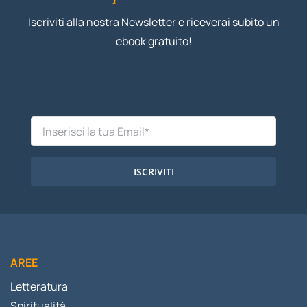
Iscriviti alla nostra Newsletter e riceverai subito un
ebook gratuito!
ISCRIVITI
AREE
Letteratura
Spiritualità