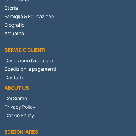
Storia
Famiglia & Educazione
Biografie
Attualità
SERVIZIO CLIENTI
Condizioni d’acquisto
Spedizioni e pagamenti
Contatti
ABOUT US
Chi Siamo
Privacy Policy
Cookie Policy
EDIZIONI ARES