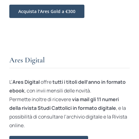
Acquista l’Ares Gold a €300
Ares Digital
L’
Ares Digital
offre
tutti i titoli dell’anno in formato
ebook
, con invii mensili delle novità.
Permette inoltre di ricevere
via mail gli 11 numeri
della rivista Studi Cattolici in formato digitale
, e la
possibilità di consultare l’archivio digitale e la Rivista
online.