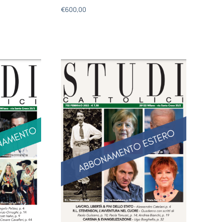
€
600,00