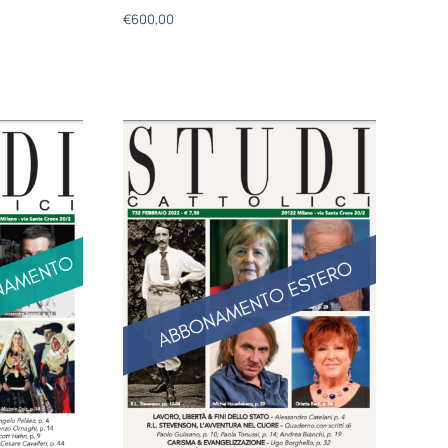
€
600,00