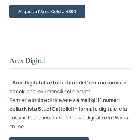
Acquista l’Ares Gold a €300
Ares Digital
L’
Ares Digital
offre
tutti i titoli dell’anno in formato
ebook
, con invii mensili delle novità.
Permette inoltre di ricevere
via mail gli 11 numeri
della rivista Studi Cattolici in formato digitale
, e la
possibilità di consultare l’archivio digitale e la Rivista
online.