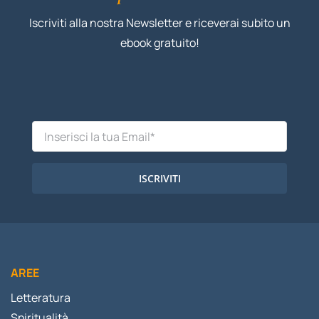
Iscriviti alla nostra Newsletter e riceverai subito un
ebook gratuito!
ISCRIVITI
AREE
Letteratura
Spiritualità