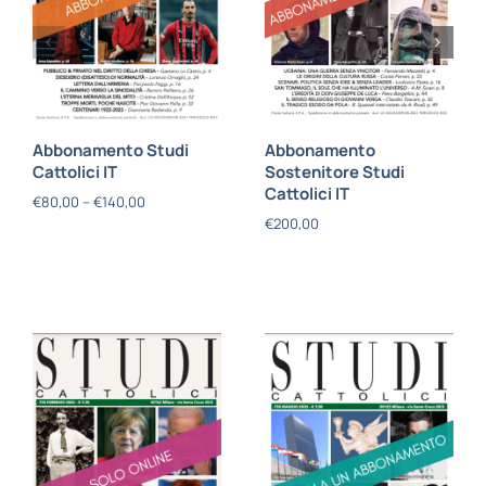
Abbonamento Studi
Abbonamento
Cattolici IT
Sostenitore Studi
Cattolici IT
€
80,00
–
€
140,00
€
200,00