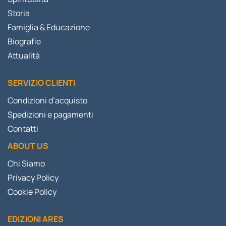
Storia
Famiglia & Educazione
Biografie
Attualità
SERVIZIO CLIENTI
Condizioni d’acquisto
Spedizioni e pagamenti
Contatti
ABOUT US
Chi Siamo
Privacy Policy
Cookie Policy
EDIZIONI ARES