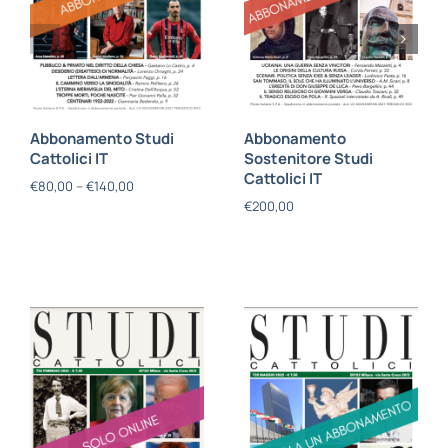
Abbonamento Studi
Abbonamento
Cattolici IT
Sostenitore Studi
Cattolici IT
€
80,00
–
€
140,00
€
200,00