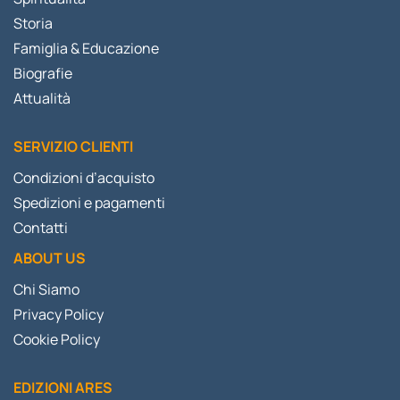
Storia
Famiglia & Educazione
Biografie
Attualità
SERVIZIO CLIENTI
Condizioni d’acquisto
Spedizioni e pagamenti
Contatti
ABOUT US
Chi Siamo
Privacy Policy
Cookie Policy
EDIZIONI ARES