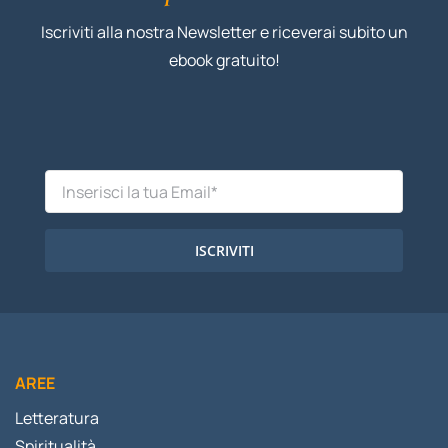
Iscriviti alla nostra Newsletter e riceverai subito un
ebook gratuito!
ISCRIVITI
AREE
Letteratura
Spiritualità