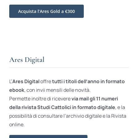
Acquista l’Ares Gold a €300
Ares Digital
L’
Ares Digital
offre
tutti i titoli dell’anno in formato
ebook
, con invii mensili delle novità.
Permette inoltre di ricevere
via mail gli 11 numeri
della rivista Studi Cattolici in formato digitale
, e la
possibilità di consultare l’archivio digitale e la Rivista
online.