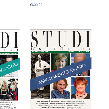
€
600,00