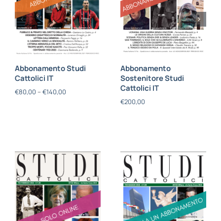
Abbonamento Studi
Abbonamento
Cattolici IT
Sostenitore Studi
Cattolici IT
€
80,00
–
€
140,00
€
200,00