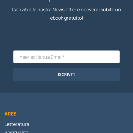
Iscriviti alla nostra Newsletter e riceverai subito un
ebook gratuito!
ISCRIVITI
AREE
Letteratura
Spiritualità