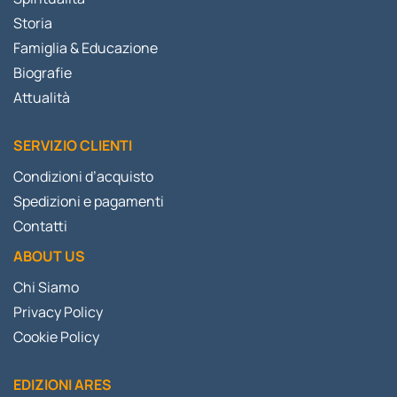
Storia
Famiglia & Educazione
Biografie
Attualità
SERVIZIO CLIENTI
Condizioni d’acquisto
Spedizioni e pagamenti
Contatti
ABOUT US
Chi Siamo
Privacy Policy
Cookie Policy
EDIZIONI ARES