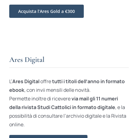
Acquista l’Ares Gold a €300
Ares Digital
L’
Ares Digital
offre
tutti i titoli dell’anno in formato
ebook
, con invii mensili delle novità.
Permette inoltre di ricevere
via mail gli 11 numeri
della rivista Studi Cattolici in formato digitale
, e la
possibilità di consultare l’archivio digitale e la Rivista
online.