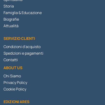
Storia
Famiglia & Educazione
Biografie
Attualità
SERVIZIO CLIENTI
Condizioni d’acquisto
Spedizioni e pagamenti
Contatti
ABOUT US
Chi Siamo
Privacy Policy
Cookie Policy
EDIZIONI ARES