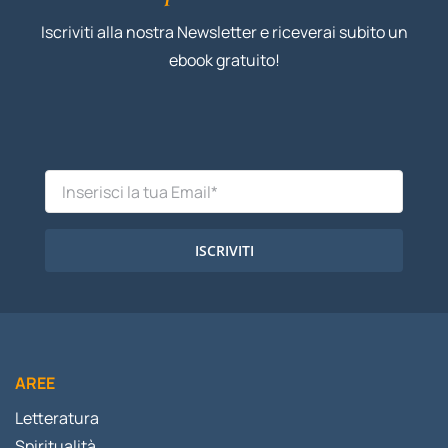
Iscriviti alla nostra Newsletter e riceverai subito un
ebook gratuito!
ISCRIVITI
AREE
Letteratura
Spiritualità