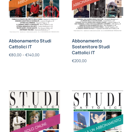
Abbonamento Studi
Abbonamento
Cattolici IT
Sostenitore Studi
Cattolici IT
€
80,00
–
€
140,00
€
200,00