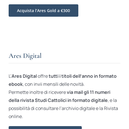
Acquista l’Ares Gold a €300
Ares Digital
L’
Ares Digital
offre
tutti i titoli dell’anno in formato
ebook
, con invii mensili delle novità.
Permette inoltre di ricevere
via mail gli 11 numeri
della rivista Studi Cattolici in formato digitale
, e la
possibilità di consultare l’archivio digitale e la Rivista
online.