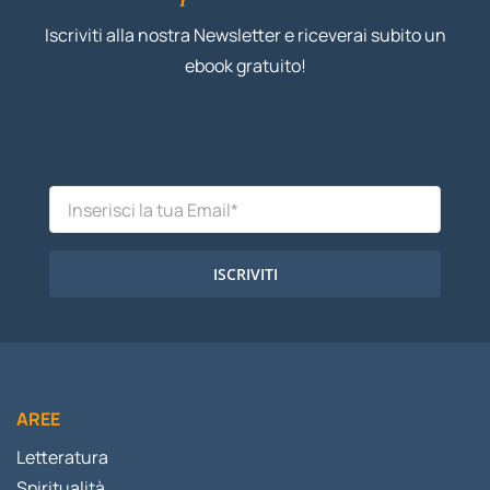
Iscriviti alla nostra Newsletter e riceverai subito un
ebook gratuito!
ISCRIVITI
AREE
Letteratura
Spiritualità