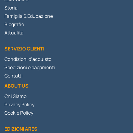
Storia
Famiglia & Educazione
Biografie
Attualità
SERVIZIO CLIENTI
Condizioni d’acquisto
Spedizioni e pagamenti
Contatti
ABOUT US
Chi Siamo
Privacy Policy
Cookie Policy
EDIZIONI ARES