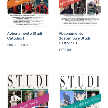
Abbonamento Studi
Abbonamento
Cattolici IT
Sostenitore Studi
Cattolici IT
€
80,00
–
€
140,00
€
200,00