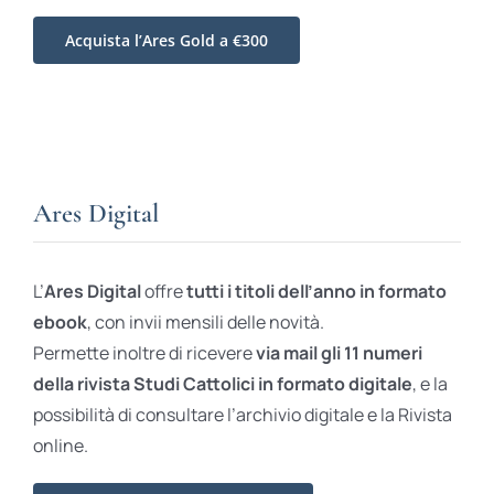
Acquista l’Ares Gold a €300
Ares Digital
L’
Ares Digital
offre
tutti i titoli dell’anno in formato
ebook
, con invii mensili delle novità.
Permette inoltre di ricevere
via mail gli 11 numeri
della rivista Studi Cattolici in formato digitale
, e la
possibilità di consultare l’archivio digitale e la Rivista
online.