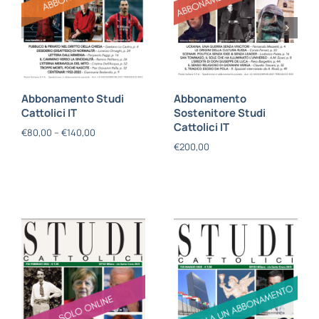
Abbonamento Studi
Abbonamento
Cattolici IT
Sostenitore Studi
Cattolici IT
€
80,00
–
€
140,00
€
200,00