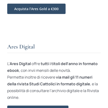
Acquista l’Ares Gold a €300
Ares Digital
L’
Ares Digital
offre
tutti i titoli dell’anno in formato
ebook
, con invii mensili delle novità.
Permette inoltre di ricevere
via mail gli 11 numeri
della rivista Studi Cattolici in formato digitale
, e la
possibilità di consultare l’archivio digitale e la Rivista
online.