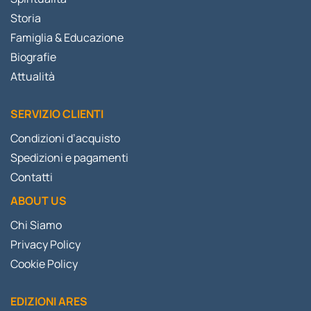
Storia
Famiglia & Educazione
Biografie
Attualità
SERVIZIO CLIENTI
Condizioni d’acquisto
Spedizioni e pagamenti
Contatti
ABOUT US
Chi Siamo
Privacy Policy
Cookie Policy
EDIZIONI ARES