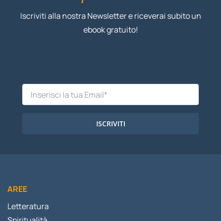
Iscriviti alla nostra Newsletter e riceverai subito un
ebook gratuito!
ISCRIVITI
AREE
Letteratura
Spiritualità