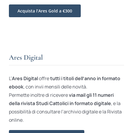
Acquista l’Ares Gold a €300
Ares Digital
L’
Ares Digital
offre
tutti i titoli dell’anno in formato
ebook
, con invii mensili delle novità.
Permette inoltre di ricevere
via mail gli 11 numeri
della rivista Studi Cattolici in formato digitale
, e la
possibilità di consultare l’archivio digitale e la Rivista
online.