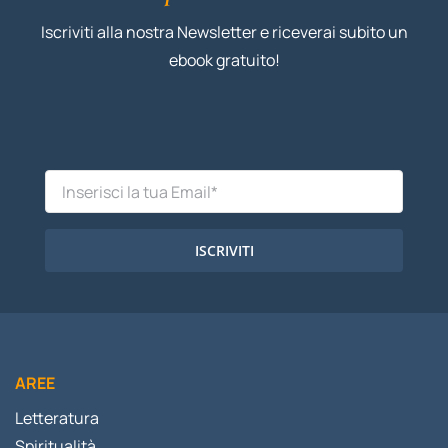
Iscriviti alla nostra Newsletter e riceverai subito un
ebook gratuito!
ISCRIVITI
AREE
Letteratura
Spiritualità