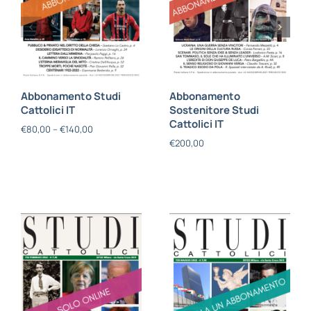
Abbonamento Studi
Abbonamento
Cattolici IT
Sostenitore Studi
Cattolici IT
€
80,00
–
€
140,00
€
200,00