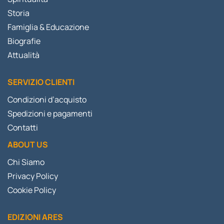
Storia
Famiglia & Educazione
Biografie
Attualità
SERVIZIO CLIENTI
Condizioni d’acquisto
Spedizioni e pagamenti
Contatti
ABOUT US
Chi Siamo
Privacy Policy
Cookie Policy
EDIZIONI ARES