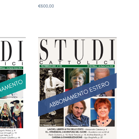
€
600,00