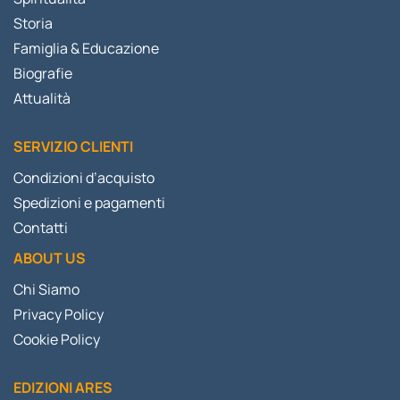
Storia
Famiglia & Educazione
Biografie
Attualità
SERVIZIO CLIENTI
Condizioni d’acquisto
Spedizioni e pagamenti
Contatti
ABOUT US
Chi Siamo
Privacy Policy
Cookie Policy
EDIZIONI ARES