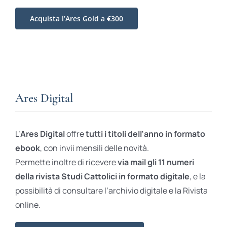
Acquista l’Ares Gold a €300
Ares Digital
L’
Ares Digital
offre
tutti i titoli dell’anno in formato
ebook
, con invii mensili delle novità.
Permette inoltre di ricevere
via mail gli 11 numeri
della rivista Studi Cattolici in formato digitale
, e la
possibilità di consultare l’archivio digitale e la Rivista
online.