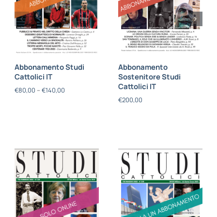
Abbonamento Studi
Abbonamento
Cattolici IT
Sostenitore Studi
Cattolici IT
€
80,00
–
€
140,00
€
200,00