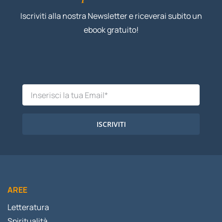
Iscriviti alla nostra Newsletter e riceverai subito un
ebook gratuito!
ISCRIVITI
AREE
Letteratura
Spiritualità