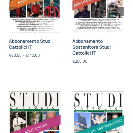
Abbonamento Studi
Abbonamento
Cattolici IT
Sostenitore Studi
Cattolici IT
€
80,00
–
€
140,00
€
200,00