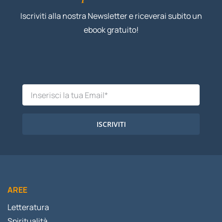
Iscriviti alla nostra Newsletter e riceverai subito un
ebook gratuito!
ISCRIVITI
AREE
Letteratura
Spiritualità