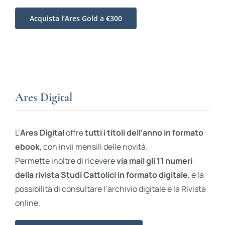
Acquista l’Ares Gold a €300
Ares Digital
L’
Ares Digital
offre
tutti i titoli dell’anno in formato
ebook
, con invii mensili delle novità.
Permette inoltre di ricevere
via mail gli 11 numeri
della rivista Studi Cattolici in formato digitale
, e la
possibilità di consultare l’archivio digitale e la Rivista
online.