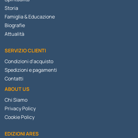
Storia
Famiglia & Educazione
Biografie
Attualità
SERVIZIO CLIENTI
Condizioni d’acquisto
Spedizioni e pagamenti
Contatti
ABOUT US
Chi Siamo
Privacy Policy
Cookie Policy
EDIZIONI ARES