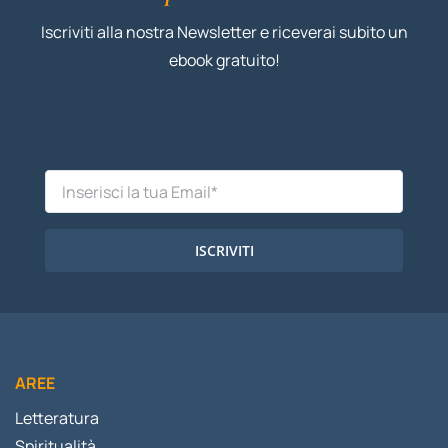
Iscriviti alla nostra Newsletter e riceverai subito un
ebook gratuito!
ISCRIVITI
AREE
Letteratura
Spiritualità