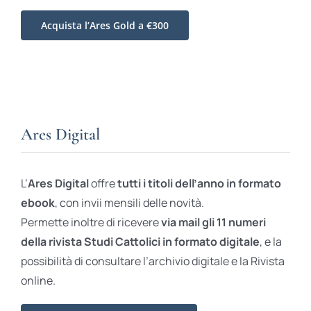
Acquista l’Ares Gold a €300
Ares Digital
L’
Ares Digital
offre
tutti i titoli dell’anno in formato
ebook
, con invii mensili delle novità.
Permette inoltre di ricevere
via mail gli 11 numeri
della rivista Studi Cattolici in formato digitale
, e la
possibilità di consultare l’archivio digitale e la Rivista
online.