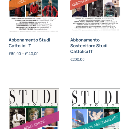
Abbonamento Studi
Abbonamento
Cattolici IT
Sostenitore Studi
Cattolici IT
€
80,00
–
€
140,00
€
200,00