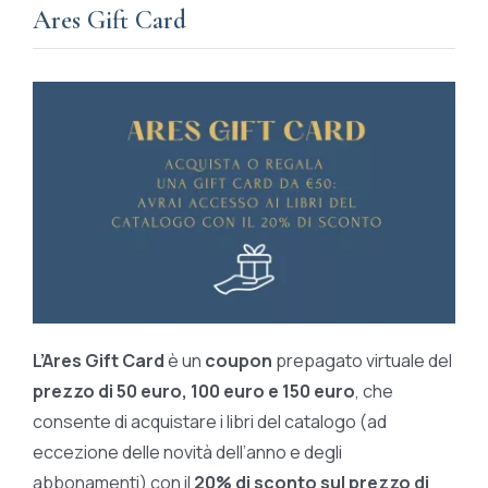
Ares Gift Card
L’Ares Gift Card
è un
coupon
prepagato virtuale del
prezzo di 50 euro, 100 euro e 150 euro
, che
consente di acquistare i libri del catalogo (ad
eccezione delle novità dell’anno e degli
abbonamenti) con il
20% di sconto sul prezzo di