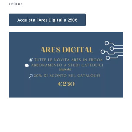
online.
Acquista l’Ares Digital a 250€