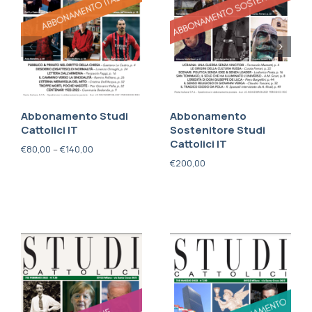
Abbonamento Studi
Abbonamento
Cattolici IT
Sostenitore Studi
Cattolici IT
€
80,00
–
€
140,00
€
200,00