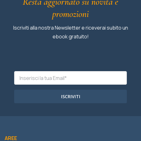
Resta aggiornato su novità e
promozioni
Iscriviti alla nostra Newsletter e riceverai subito un
ebook gratuito!
ISCRIVITI
AREE