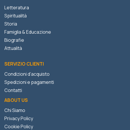
Letteratura
Spiritualità
Storia
Famiglia & Educazione
Biografie
Attualità
SERVIZIO CLIENTI
Condizioni d’acquisto
Spedizioni e pagamenti
Contatti
ABOUT US
Chi Siamo
Privacy Policy
Cookie Policy