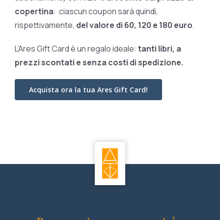
copertina
: ciascun coupon sarà quindi,
rispettivamente,
del valore di 60, 120 e 180 euro
.
L’Ares Gift Card è un regalo ideale:
tanti libri, a
prezzi scontati e
senza costi di spedizione.
Acquista ora la tua Ares Gift Card!