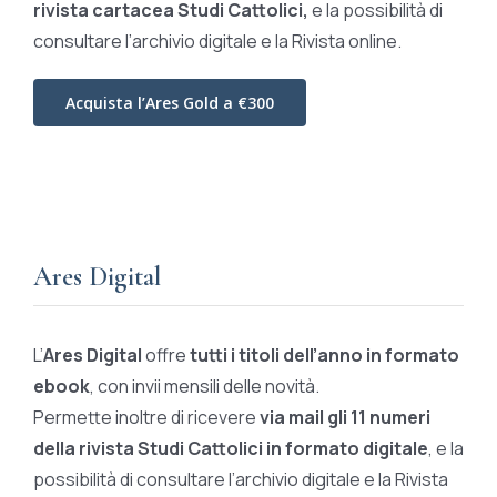
rivista cartacea Studi Cattolici,
e la possibilità di
consultare l’archivio digitale e la Rivista online.
Acquista l’Ares Gold a €300
Ares Digital
L’
Ares Digital
offre
tutti i titoli dell’anno in formato
ebook
, con invii mensili delle novità.
Permette inoltre di ricevere
via mail gli 11 numeri
della rivista Studi Cattolici in formato digitale
, e la
possibilità di consultare l’archivio digitale e la Rivista