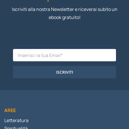
Iscriviti alla nostra Newsletter e riceverai subito un
ebook gratuito!
ISCRIVITI
AREE
Letteratura
Spiritualità