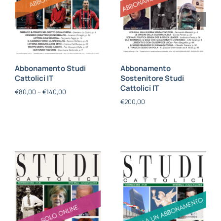
Abbonamento Studi
Abbonamento
Cattolici IT
Sostenitore Studi
Cattolici IT
€
80,00
–
€
140,00
€
200,00