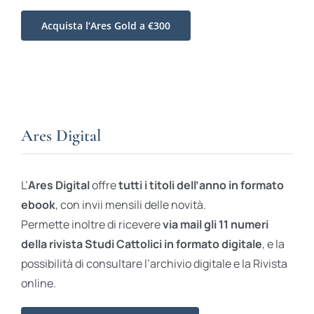
Acquista l’Ares Gold a €300
Ares Digital
L’
Ares Digital
offre
tutti i titoli dell’anno in formato
ebook
, con invii mensili delle novità.
Permette inoltre di ricevere
via mail gli 11 numeri
della rivista Studi Cattolici in formato digitale
, e la
possibilità di consultare l’archivio digitale e la Rivista
online.