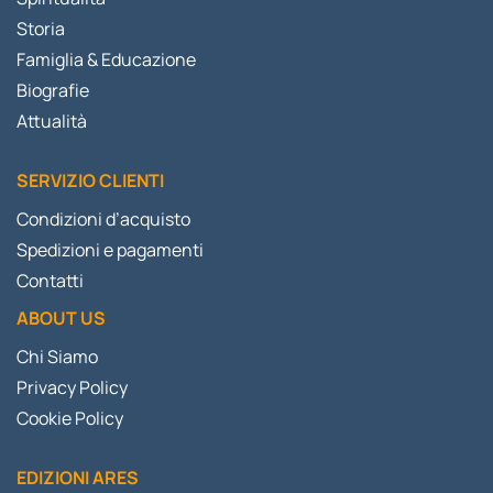
Storia
Famiglia & Educazione
Biografie
Attualità
SERVIZIO CLIENTI
Condizioni d’acquisto
Spedizioni e pagamenti
Contatti
ABOUT US
Chi Siamo
Privacy Policy
Cookie Policy
EDIZIONI ARES