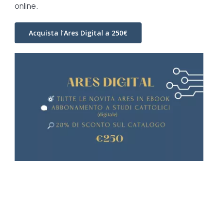
online.
Acquista l’Ares Digital a 250€