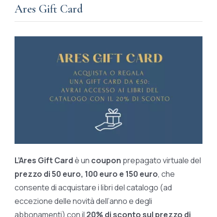
Ares Gift Card
L’Ares Gift Card
è un
coupon
prepagato virtuale del
prezzo di 50 euro, 100 euro e 150 euro
, che
consente di acquistare i libri del catalogo (ad
eccezione delle novità dell’anno e degli
abbonamenti) con il
20% di sconto sul prezzo di