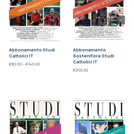
Abbonamento Studi
Abbonamento
Cattolici IT
Sostenitore Studi
Cattolici IT
€
80,00
–
€
140,00
€
200,00