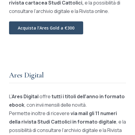
rivista cartacea Studi Cattolici,
e la possibilità di
consultare l’archivio digitale e la Rivista online.
Acquista l’Ares Gold a €300
Ares Digital
L’
Ares Digital
offre
tutti i titoli dell’anno in formato
ebook
, con invii mensili delle novità.
Permette inoltre di ricevere
via mail gli 11 numeri
della rivista Studi Cattolici in formato digitale
, e la
possibilità di consultare l’archivio digitale e la Rivista