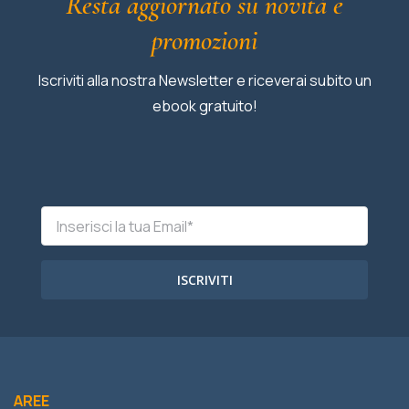
Resta aggiornato su novità e
promozioni
Iscriviti alla nostra Newsletter e riceverai subito un
ebook gratuito!
ISCRIVITI
AREE