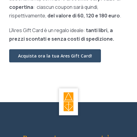
copertina
: ciascun coupon sarà quindi,
rispettivamente,
del valore di 60, 120 e 180 euro
.
L’Ares Gift Card è un regalo ideale:
tanti libri, a
prezzi scontati e
senza costi di spedizione.
Acquista ora la tua Ares Gift Card!