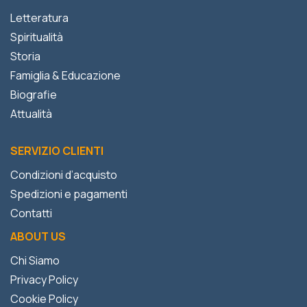
Letteratura
Spiritualità
Storia
Famiglia & Educazione
Biografie
Attualità
SERVIZIO CLIENTI
Condizioni d’acquisto
Spedizioni e pagamenti
Contatti
ABOUT US
Chi Siamo
Privacy Policy
Cookie Policy