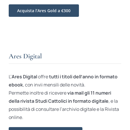
Acquista l’Ares Gold a €300
Ares Digital
L’
Ares Digital
offre
tutti i titoli dell’anno in formato
ebook
, con invii mensili delle novità.
Permette inoltre di ricevere
via mail gli 11 numeri
della rivista Studi Cattolici in formato digitale
, e la
possibilità di consultare l’archivio digitale e la Rivista
online.