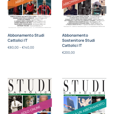
Abbonamento Studi
Abbonamento
Cattolici IT
Sostenitore Studi
Cattolici IT
€
80,00
–
€
140,00
€
200,00