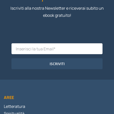
Iscriviti alla nostra Newsletter e riceverai subito un
ebook gratuito!
ISCRIVITI
AREE
Letteratura
Spiritualità