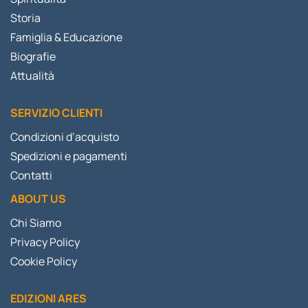
Storia
Famiglia & Educazione
Biografie
Attualità
SERVIZIO CLIENTI
Condizioni d’acquisto
Spedizioni e pagamenti
Contatti
ABOUT US
Chi Siamo
Privacy Policy
Cookie Policy
EDIZIONI ARES