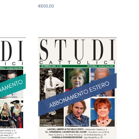
€
600,00