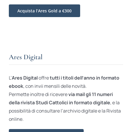
Acquista l’Ares Gold a €300
Ares Digital
L’
Ares Digital
offre
tutti i titoli dell’anno in formato
ebook
, con invii mensili delle novità.
Permette inoltre di ricevere
via mail gli 11 numeri
della rivista Studi Cattolici in formato digitale
, e la
possibilità di consultare l’archivio digitale e la Rivista
online.