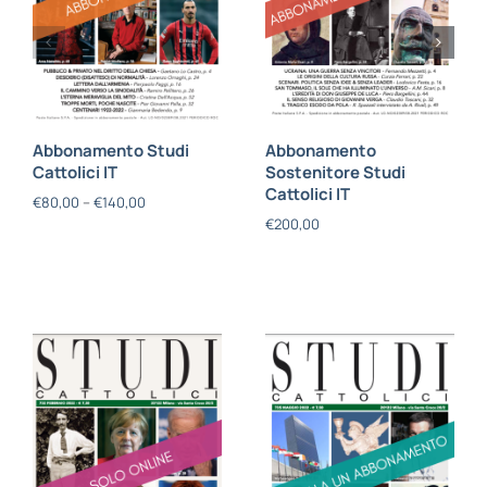
Abbonamento Studi
Abbonamento
Cattolici IT
Sostenitore Studi
Cattolici IT
€
80,00
–
€
140,00
€
200,00