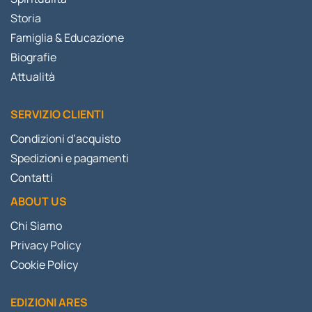
Storia
Famiglia & Educazione
Biografie
Attualità
SERVIZIO CLIENTI
Condizioni d’acquisto
Spedizioni e pagamenti
Contatti
ABOUT US
Chi Siamo
Privacy Policy
Cookie Policy
EDIZIONI ARES