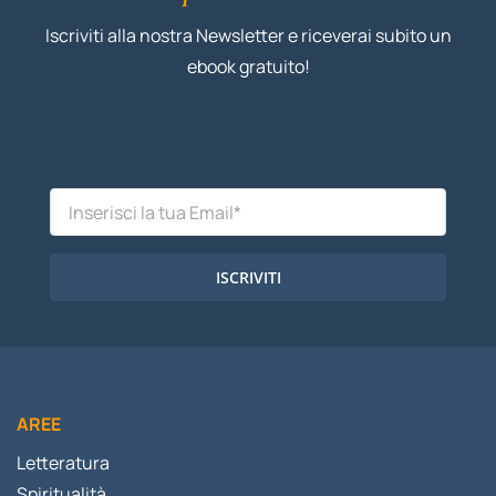
Iscriviti alla nostra Newsletter e riceverai subito un
ebook gratuito!
ISCRIVITI
AREE
Letteratura
Spiritualità