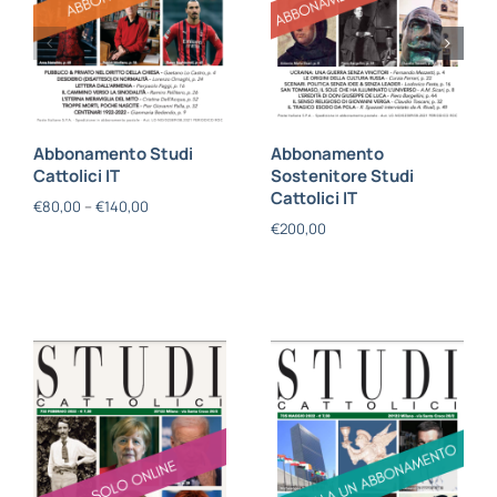
Abbonamento Studi
Abbonamento
Cattolici IT
Sostenitore Studi
Cattolici IT
€
80,00
–
€
140,00
€
200,00