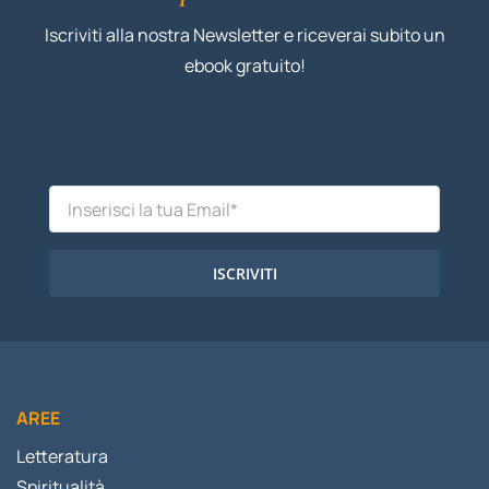
Iscriviti alla nostra Newsletter e riceverai subito un
ebook gratuito!
ISCRIVITI
AREE
Letteratura
Spiritualità