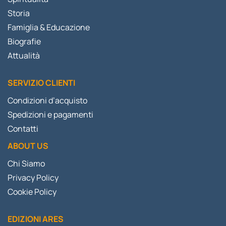
Storia
Famiglia & Educazione
Biografie
Attualità
SERVIZIO CLIENTI
Condizioni d’acquisto
Spedizioni e pagamenti
Contatti
ABOUT US
Chi Siamo
Privacy Policy
Cookie Policy
EDIZIONI ARES