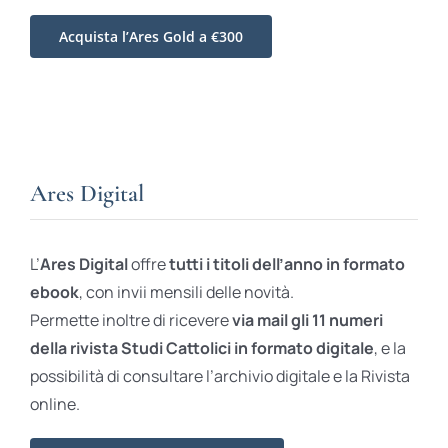
Acquista l’Ares Gold a €300
Ares Digital
L’
Ares Digital
offre
tutti i titoli dell’anno in formato
ebook
, con invii mensili delle novità.
Permette inoltre di ricevere
via mail gli 11 numeri
della rivista Studi Cattolici in formato digitale
, e la
possibilità di consultare l’archivio digitale e la Rivista
online.