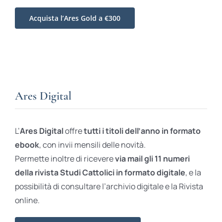
Acquista l’Ares Gold a €300
Ares Digital
L’
Ares Digital
offre
tutti i titoli dell’anno in formato
ebook
, con invii mensili delle novità.
Permette inoltre di ricevere
via mail gli 11 numeri
della rivista Studi Cattolici in formato digitale
, e la
possibilità di consultare l’archivio digitale e la Rivista
online.