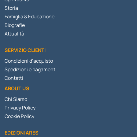
Storia
Famiglia & Educazione
Biografie
Attualità
SERVIZIO CLIENTI
Condizioni d’acquisto
Spedizioni e pagamenti
Contatti
ABOUT US
Chi Siamo
Privacy Policy
Cookie Policy
EDIZIONI ARES