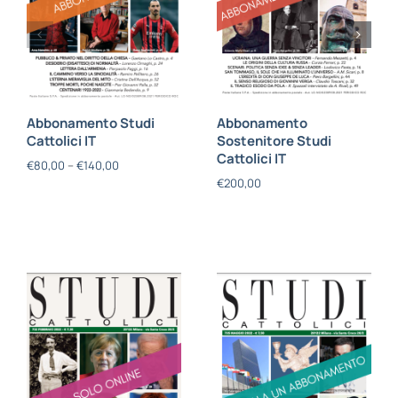
Abbonamento Studi
Abbonamento
Cattolici IT
Sostenitore Studi
Cattolici IT
€
80,00
–
€
140,00
€
200,00