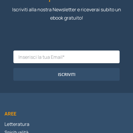
Iscriviti alla nostra Newsletter e riceverai subito un
ebook gratuito!
ISCRIVITI
AREE
Letteratura
Spiritualità