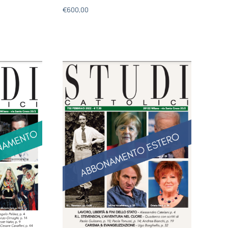
€
600,00