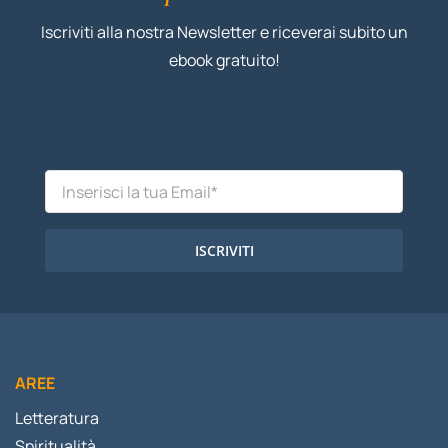
Iscriviti alla nostra Newsletter e riceverai subito un
ebook gratuito!
ISCRIVITI
AREE
Letteratura
Spiritualità