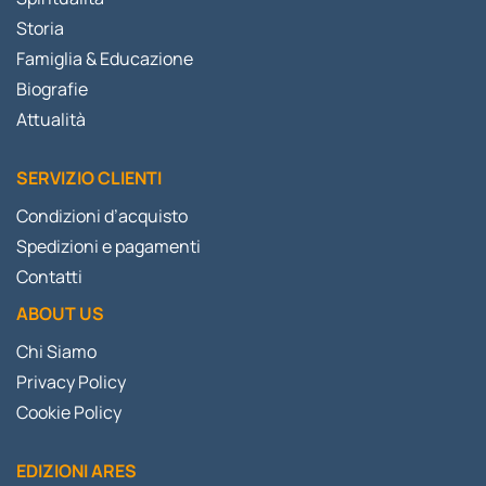
Storia
Famiglia & Educazione
Biografie
Attualità
SERVIZIO CLIENTI
Condizioni d’acquisto
Spedizioni e pagamenti
Contatti
ABOUT US
Chi Siamo
Privacy Policy
Cookie Policy
EDIZIONI ARES