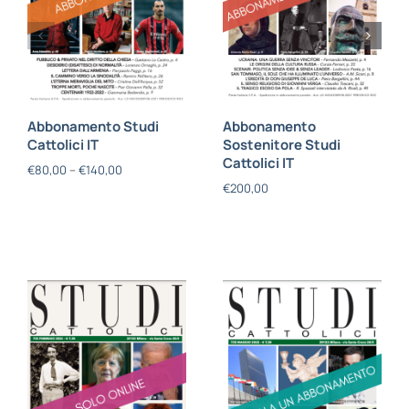
Abbonamento Studi
Abbonamento
Cattolici IT
Sostenitore Studi
Cattolici IT
€
80,00
–
€
140,00
€
200,00