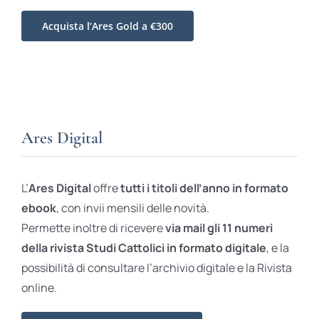
Acquista l’Ares Gold a €300
Ares Digital
L’
Ares Digital
offre
tutti i titoli dell’anno in formato
ebook
, con invii mensili delle novità.
Permette inoltre di ricevere
via mail gli 11 numeri
della rivista Studi Cattolici in formato digitale
, e la
possibilità di consultare l’archivio digitale e la Rivista
online.