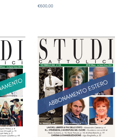
€
600,00