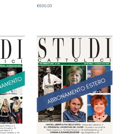
€
600,00