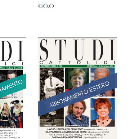
€
600,00