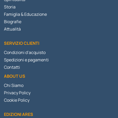
Storia
Famiglia & Educazione
Biografie
Attualità
SERVIZIO CLIENTI
Condizioni d’acquisto
Spedizioni e pagamenti
Contatti
ABOUT US
Chi Siamo
Privacy Policy
Cookie Policy
EDIZIONI ARES