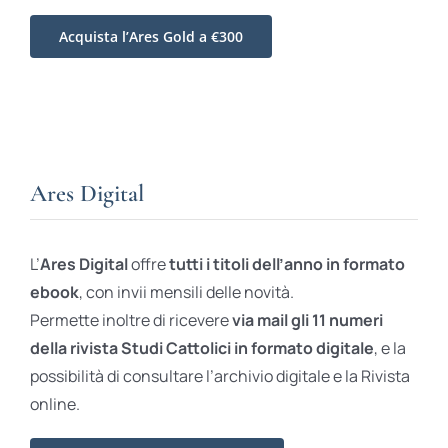
Acquista l’Ares Gold a €300
Ares Digital
L’
Ares Digital
offre
tutti i titoli dell’anno in formato
ebook
, con invii mensili delle novità.
Permette inoltre di ricevere
via mail gli 11 numeri
della rivista Studi Cattolici in formato digitale
, e la
possibilità di consultare l’archivio digitale e la Rivista
online.