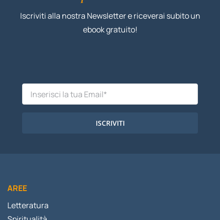
Iscriviti alla nostra Newsletter e riceverai subito un
ebook gratuito!
ISCRIVITI
AREE
Letteratura
Spiritualità