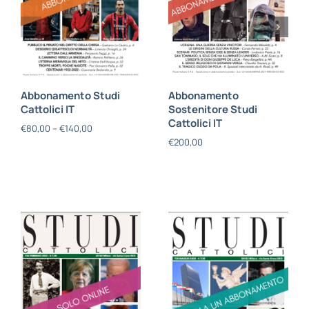
Abbonamento Studi
Abbonamento
Cattolici IT
Sostenitore Studi
Cattolici IT
€
80,00
–
€
140,00
€
200,00