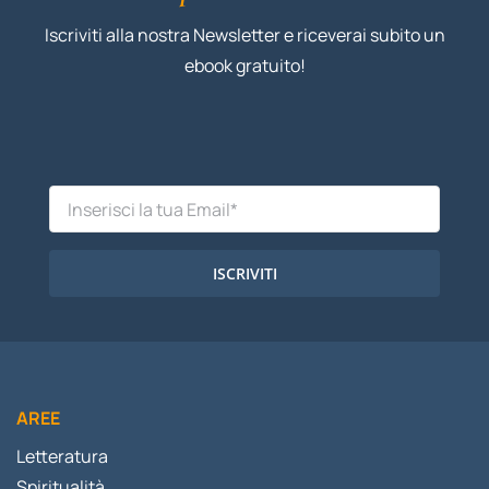
Iscriviti alla nostra Newsletter e riceverai subito un
ebook gratuito!
ISCRIVITI
AREE
Letteratura
Spiritualità