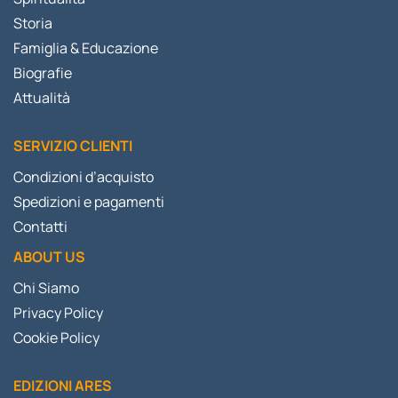
Storia
Famiglia & Educazione
Biografie
Attualità
SERVIZIO CLIENTI
Condizioni d’acquisto
Spedizioni e pagamenti
Contatti
ABOUT US
Chi Siamo
Privacy Policy
Cookie Policy
EDIZIONI ARES