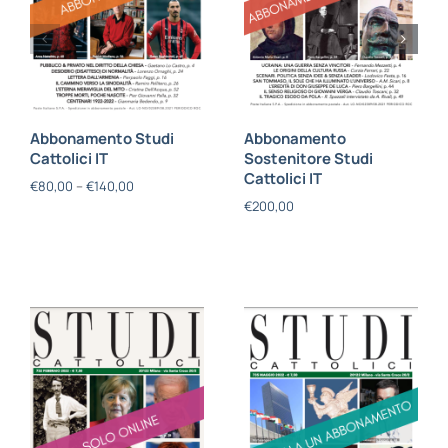
Abbonamento Studi
Abbonamento
Cattolici IT
Sostenitore Studi
Cattolici IT
€
80,00
–
€
140,00
€
200,00