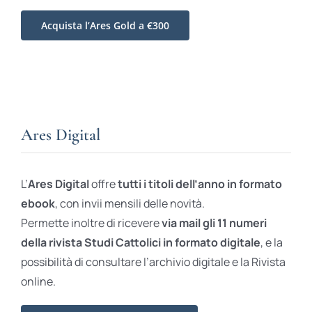
Acquista l’Ares Gold a €300
Ares Digital
L’
Ares Digital
offre
tutti i titoli dell’anno in formato
ebook
, con invii mensili delle novità.
Permette inoltre di ricevere
via mail gli 11 numeri
della rivista Studi Cattolici in formato digitale
, e la
possibilità di consultare l’archivio digitale e la Rivista
online.