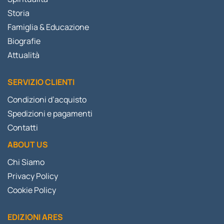
Storia
Famiglia & Educazione
Biografie
Attualità
SERVIZIO CLIENTI
Condizioni d’acquisto
Spedizioni e pagamenti
Contatti
ABOUT US
Chi Siamo
Privacy Policy
Cookie Policy
EDIZIONI ARES