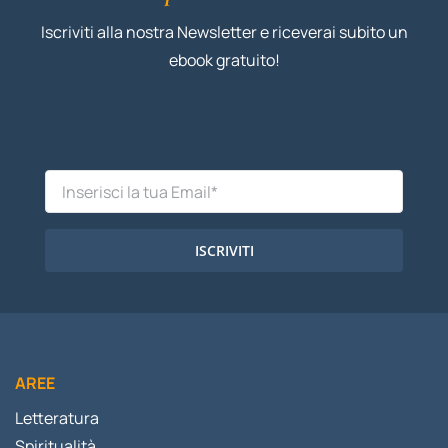
Iscriviti alla nostra Newsletter e riceverai subito un
ebook gratuito!
ISCRIVITI
AREE
Letteratura
Spiritualità