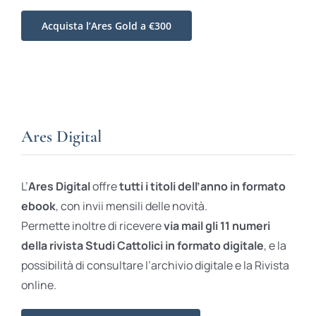
Acquista l’Ares Gold a €300
Ares Digital
L’
Ares Digital
offre
tutti i titoli dell’anno in formato
ebook
, con invii mensili delle novità.
Permette inoltre di ricevere
via mail gli 11 numeri
della rivista Studi Cattolici in formato digitale
, e la
possibilità di consultare l’archivio digitale e la Rivista
online.