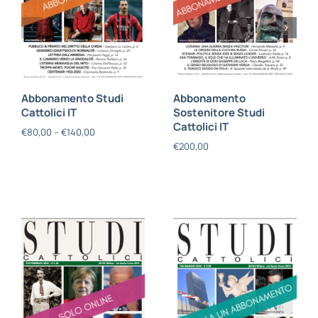
Abbonamento Studi
Abbonamento
Cattolici IT
Sostenitore Studi
Cattolici IT
€
80,00
–
€
140,00
€
200,00