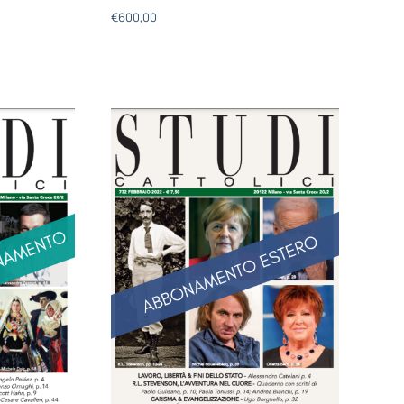
€
600,00