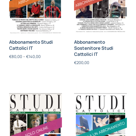
Abbonamento Studi
Abbonamento
Cattolici IT
Sostenitore Studi
Cattolici IT
€
80,00
–
€
140,00
€
200,00