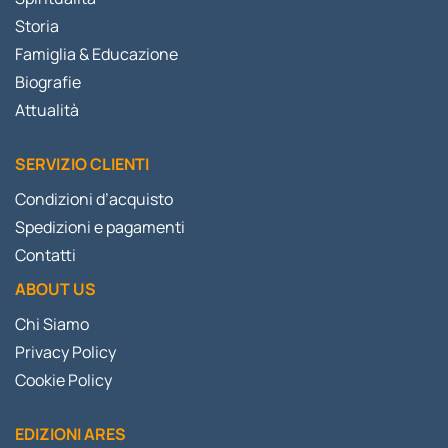
Storia
Famiglia & Educazione
Biografie
Attualità
SERVIZIO CLIENTI
Condizioni d’acquisto
Spedizioni e pagamenti
Contatti
ABOUT US
Chi Siamo
Privacy Policy
Cookie Policy
EDIZIONI ARES