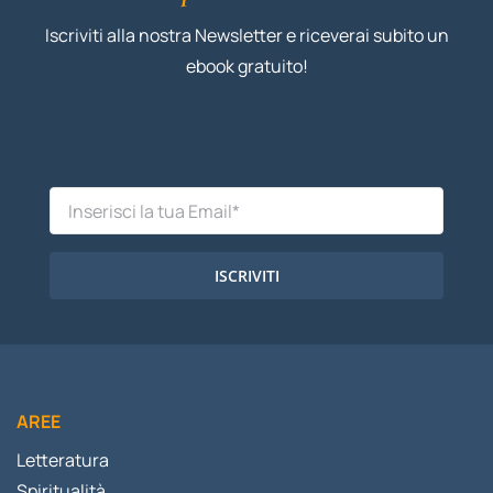
Iscriviti alla nostra Newsletter e riceverai subito un
ebook gratuito!
ISCRIVITI
AREE
Letteratura
Spiritualità