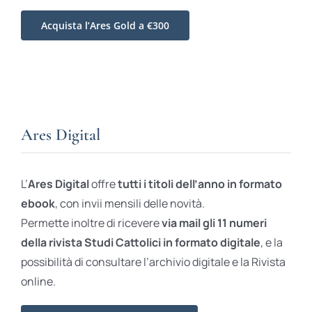
Acquista l’Ares Gold a €300
Ares Digital
L’
Ares Digital
offre
tutti i titoli dell’anno in formato
ebook
, con invii mensili delle novità.
Permette inoltre di ricevere
via mail gli 11 numeri
della rivista Studi Cattolici in formato digitale
, e la
possibilità di consultare l’archivio digitale e la Rivista
online.