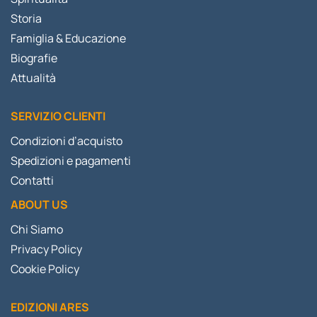
Storia
Famiglia & Educazione
Biografie
Attualità
SERVIZIO CLIENTI
Condizioni d’acquisto
Spedizioni e pagamenti
Contatti
ABOUT US
Chi Siamo
Privacy Policy
Cookie Policy
EDIZIONI ARES