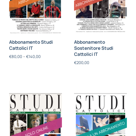
Abbonamento Studi
Abbonamento
Cattolici IT
Sostenitore Studi
Cattolici IT
€
80,00
–
€
140,00
€
200,00