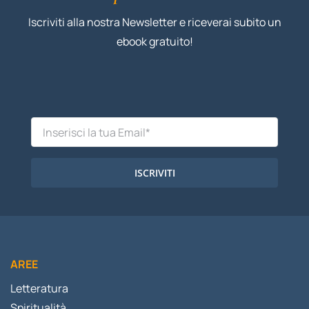
Iscriviti alla nostra Newsletter e riceverai subito un
ebook gratuito!
ISCRIVITI
AREE
Letteratura
Spiritualità