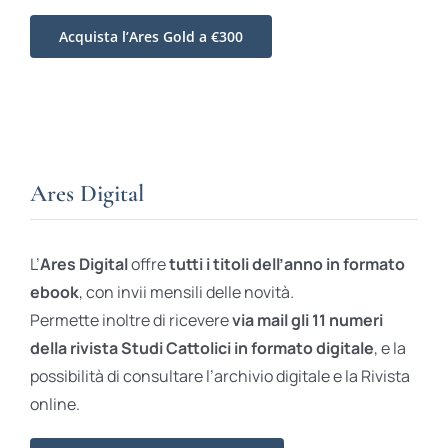
Acquista l’Ares Gold a €300
Ares Digital
L’
Ares Digital
offre
tutti i titoli dell’anno in formato
ebook
, con invii mensili delle novità.
Permette inoltre di ricevere
via mail gli 11 numeri
della rivista Studi Cattolici in formato digitale
, e la
possibilità di consultare l’archivio digitale e la Rivista
online.