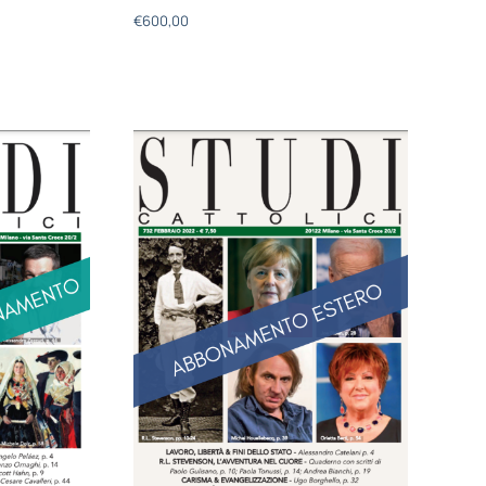
€
600,00