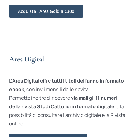
Acquista l’Ares Gold a €300
Ares Digital
L’
Ares Digital
offre
tutti i titoli dell’anno in formato
ebook
, con invii mensili delle novità.
Permette inoltre di ricevere
via mail gli 11 numeri
della rivista Studi Cattolici in formato digitale
, e la
possibilità di consultare l’archivio digitale e la Rivista
online.