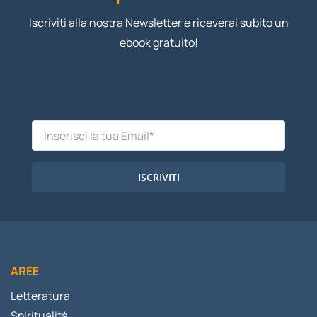
Iscriviti alla nostra Newsletter e riceverai subito un
ebook gratuito!
ISCRIVITI
AREE
Letteratura
Spiritualità