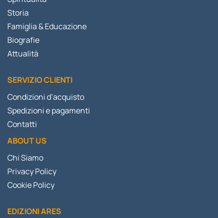
Storia
Famiglia & Educazione
Biografie
Attualità
SERVIZIO CLIENTI
Condizioni d’acquisto
Spedizioni e pagamenti
Contatti
ABOUT US
Chi Siamo
Privacy Policy
Cookie Policy
EDIZIONI ARES