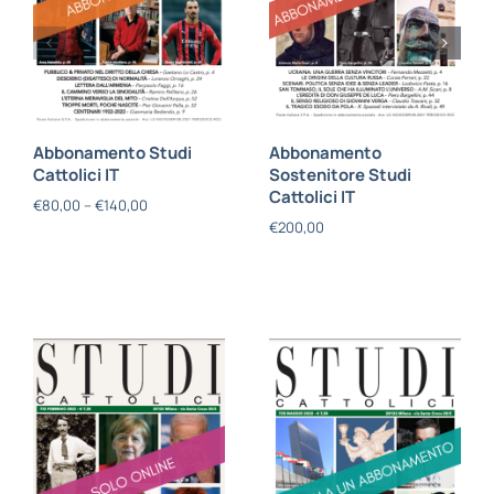
Abbonamento Studi
Abbonamento
Cattolici IT
Sostenitore Studi
Cattolici IT
€
80,00
–
€
140,00
€
200,00