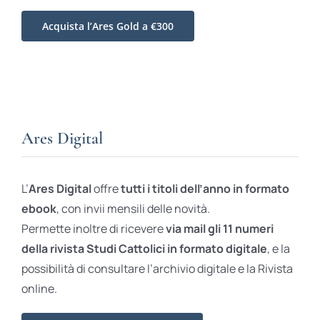
Acquista l’Ares Gold a €300
Ares Digital
L’
Ares Digital
offre
tutti i titoli dell’anno in formato
ebook
, con invii mensili delle novità.
Permette inoltre di ricevere
via mail gli 11 numeri
della rivista Studi Cattolici in formato digitale
, e la
possibilità di consultare l’archivio digitale e la Rivista
online.