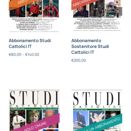
Abbonamento Studi
Abbonamento
Cattolici IT
Sostenitore Studi
Cattolici IT
€
80,00
–
€
140,00
€
200,00