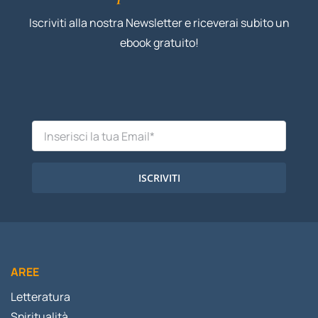
Iscriviti alla nostra Newsletter e riceverai subito un
ebook gratuito!
ISCRIVITI
AREE
Letteratura
Spiritualità