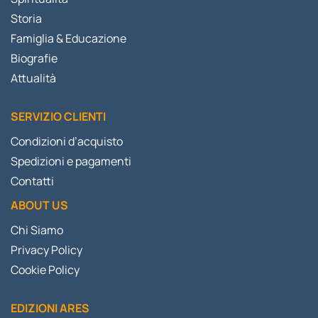
Storia
Famiglia & Educazione
Biografie
Attualità
SERVIZIO CLIENTI
Condizioni d’acquisto
Spedizioni e pagamenti
Contatti
ABOUT US
Chi Siamo
Privacy Policy
Cookie Policy
EDIZIONI ARES