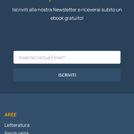
Iscriviti alla nostra Newsletter e riceverai subito un
ebook gratuito!
ISCRIVITI
AREE
Letteratura
Spiritualità