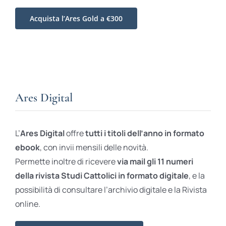
Acquista l’Ares Gold a €300
Ares Digital
L’
Ares Digital
offre
tutti i titoli dell’anno in formato
ebook
, con invii mensili delle novità.
Permette inoltre di ricevere
via mail gli 11 numeri
della rivista Studi Cattolici in formato digitale
, e la
possibilità di consultare l’archivio digitale e la Rivista
online.