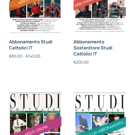
Abbonamento Studi
Abbonamento
Cattolici IT
Sostenitore Studi
Cattolici IT
€
80,00
–
€
140,00
€
200,00