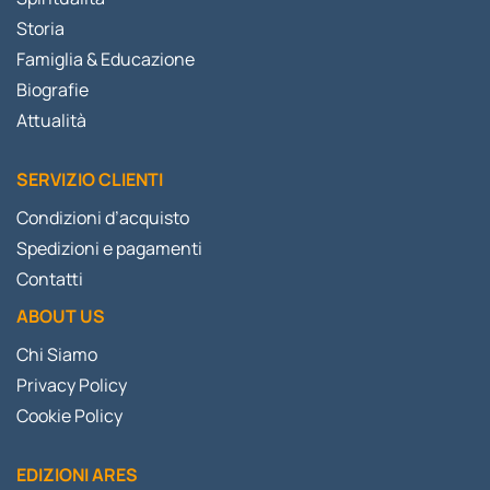
Storia
Famiglia & Educazione
Biografie
Attualità
SERVIZIO CLIENTI
Condizioni d’acquisto
Spedizioni e pagamenti
Contatti
ABOUT US
Chi Siamo
Privacy Policy
Cookie Policy
EDIZIONI ARES