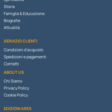
Storia
Famiglia & Educazione
Biografie
Attualità
SERVIZIO CLIENTI
Condizioni d’acquisto
Spedizioni e pagamenti
Contatti
ABOUT US
Chi Siamo
Privacy Policy
Cookie Policy
EDIZIONI ARES