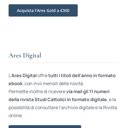
Acquista l’Ares Gold a €300
Ares Digital
L’
Ares Digital
offre
tutti i titoli dell’anno in formato
ebook
, con invii mensili delle novità.
Permette inoltre di ricevere
via mail gli 11 numeri
della rivista Studi Cattolici in formato digitale
, e la
possibilità di consultare l’archivio digitale e la Rivista
online.