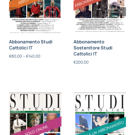
Abbonamento Studi
Abbonamento
Cattolici IT
Sostenitore Studi
Cattolici IT
€
80,00
–
€
140,00
€
200,00