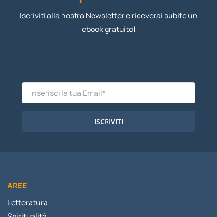
Iscriviti alla nostra Newsletter e riceverai subito un
ebook gratuito!
ISCRIVITI
AREE
Letteratura
Spiritualità