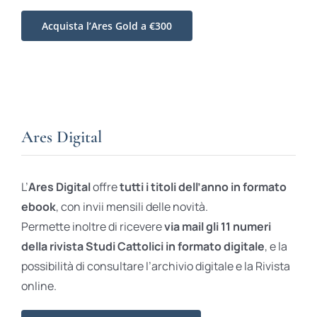
Acquista l’Ares Gold a €300
Ares Digital
L’
Ares Digital
offre
tutti i titoli dell’anno in formato
ebook
, con invii mensili delle novità.
Permette inoltre di ricevere
via mail gli 11 numeri
della rivista Studi Cattolici in formato digitale
, e la
possibilità di consultare l’archivio digitale e la Rivista
online.