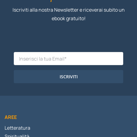
Iscriviti alla nostra Newsletter e riceverai subito un
ebook gratuito!
ISCRIVITI
AREE
Letteratura
Spiritualità