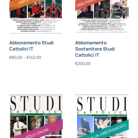
Abbonamento Studi
Abbonamento
Cattolici IT
Sostenitore Studi
Cattolici IT
€
80,00
–
€
140,00
€
200,00