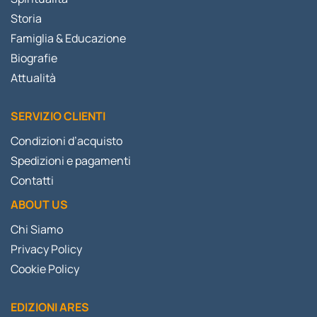
Storia
Famiglia & Educazione
Biografie
Attualità
SERVIZIO CLIENTI
Condizioni d’acquisto
Spedizioni e pagamenti
Contatti
ABOUT US
Chi Siamo
Privacy Policy
Cookie Policy
EDIZIONI ARES