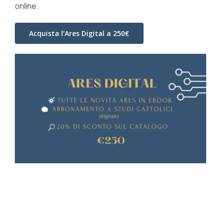
online.
Acquista l’Ares Digital a 250€