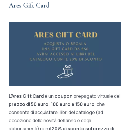
Ares Gift Card
L’Ares Gift Card
è un
coupon
prepagato virtuale del
prezzo di 50 euro, 100 euro e 150 euro
, che
consente di acquistare i libri del catalogo (ad
eccezione delle novità dell’anno e degli
abbonamenti) con il
20% di sconto sul prezzo di