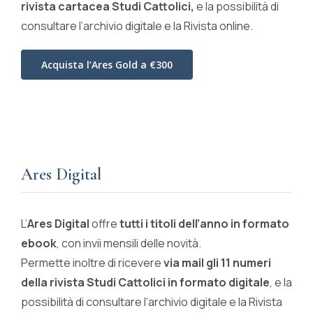
rivista cartacea Studi Cattolici,
e la possibilità di
consultare l’archivio digitale e la Rivista online.
Acquista l’Ares Gold a €300
Ares Digital
L’
Ares Digital
offre
tutti i titoli dell’anno in formato
ebook
, con invii mensili delle novità.
Permette inoltre di ricevere
via mail gli 11 numeri
della rivista Studi Cattolici in formato digitale
, e la
possibilità di consultare l’archivio digitale e la Rivista