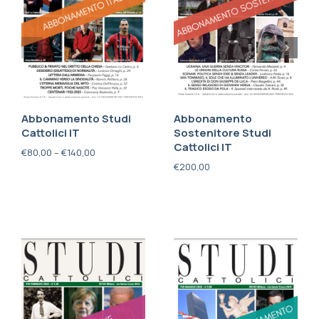
Abbonamento Studi
Abbonamento
Cattolici IT
Sostenitore Studi
Cattolici IT
€
80,00
–
€
140,00
€
200,00