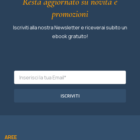
Resta aggiornato su novità e
promozioni
Iscriviti alla nostra Newsletter e riceverai subito un
ebook gratuito!
ISCRIVITI
AREE