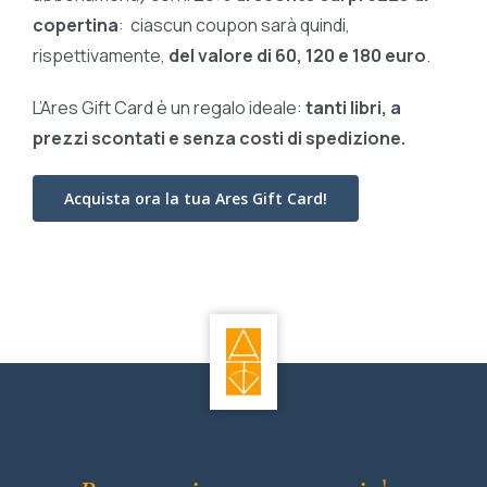
copertina
: ciascun coupon sarà quindi,
rispettivamente,
del valore di 60, 120 e 180 euro
.
L’Ares Gift Card è un regalo ideale:
tanti libri, a
prezzi scontati e
senza costi di spedizione.
Acquista ora la tua Ares Gift Card!