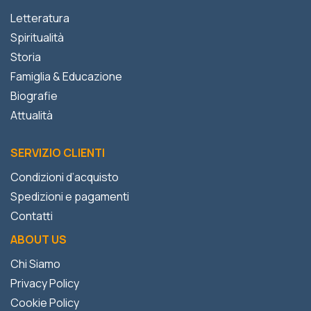
Letteratura
Spiritualità
Storia
Famiglia & Educazione
Biografie
Attualità
SERVIZIO CLIENTI
Condizioni d’acquisto
Spedizioni e pagamenti
Contatti
ABOUT US
Chi Siamo
Privacy Policy
Cookie Policy