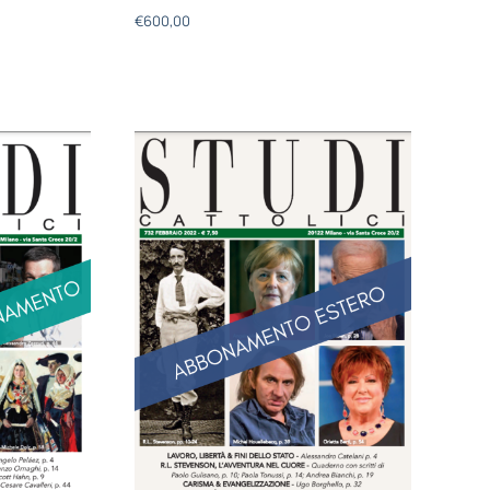
€
600,00