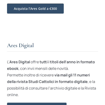
Acquista l’Ares Gold a €300
Ares Digital
L’
Ares Digital
offre
tutti i titoli dell’anno in formato
ebook
, con invii mensili delle novità.
Permette inoltre di ricevere
via mail gli 11 numeri
della rivista Studi Cattolici in formato digitale
, e la
possibilità di consultare l’archivio digitale e la Rivista
online.