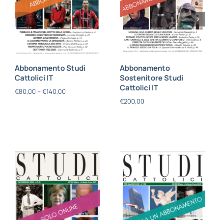
Abbonamento Studi
Abbonamento
Cattolici IT
Sostenitore Studi
Cattolici IT
€
80,00
–
€
140,00
€
200,00