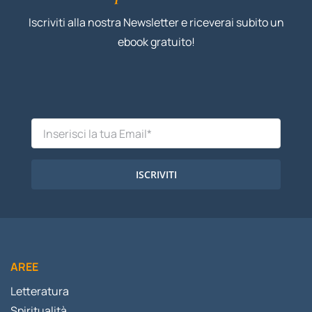
Iscriviti alla nostra Newsletter e riceverai subito un
ebook gratuito!
ISCRIVITI
AREE
Letteratura
Spiritualità