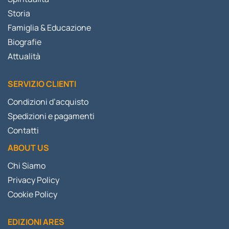
Storia
Famiglia & Educazione
Biografie
Attualità
SERVIZIO CLIENTI
Condizioni d’acquisto
Spedizioni e pagamenti
Contatti
ABOUT US
Chi Siamo
Privacy Policy
Cookie Policy
EDIZIONI ARES